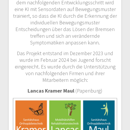
dem nachfolgenden Entwicklungsschritt wird
eine KI mit Sensordaten auf Bewegungsmuster
trainiert, so dass die KI durch die Erkennung der
individuellen Bewegungsmuster
Entscheidungen über das Lösen der Bremsen
treffen und sich an verändernde
Symptomatiken anpassen kann.
Das Projekt entstand im Dezember 2023 und
wurde im Februar 2024 bei Jugend forscht
eingereicht. Es wurde durch die Unterstützung
von nachfolgenden Firmen und ihrer
Mitarbeitern möglich:
Lancas Kramer Maul
(Papenburg)