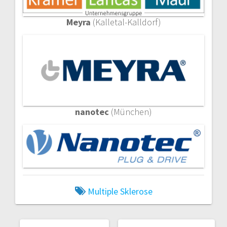
Meyra
(Kalletal-Kalldorf)
nanotec
(München)
Multiple Sklerose