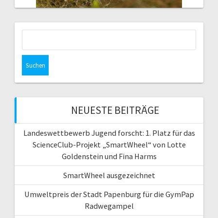
Suchen
nach:
NEUESTE BEITRÄGE
Landeswettbewerb Jugend forscht: 1. Platz für das
ScienceClub-Projekt „SmartWheel“ von Lotte
Goldenstein und Fina Harms
SmartWheel ausgezeichnet
Umweltpreis der Stadt Papenburg für die GymPap
Radwegampel