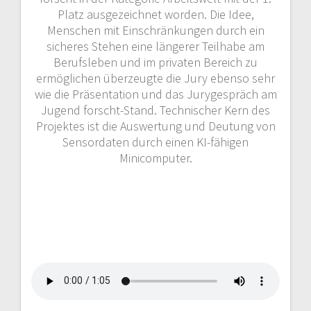
Platz ausgezeichnet worden. Die Idee,
Menschen mit Einschränkungen durch ein
sicheres Stehen eine längerer Teilhabe am
Berufsleben und im privaten Bereich zu
ermöglichen überzeugte die Jury ebenso sehr
wie die Präsentation und das Jurygespräch am
Jugend forscht-Stand. Technischer Kern des
Projektes ist die Auswertung und Deutung von
Sensordaten durch einen KI-fähigen
Minicomputer.