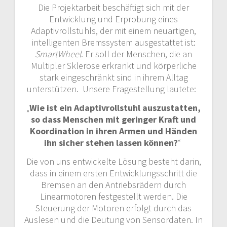
Die Projektarbeit beschäftigt sich mit der
Entwicklung und Erprobung eines
Adaptivrollstuhls, der mit einem neuartigen,
intelligenten Bremssystem ausgestattet ist:
SmartWheel
.
Er soll der Menschen, die an
Multipler Sklerose erkrankt und körperliche
stark eingeschränkt sind in ihrem Alltag
unterstützen. Unsere Fragestellung lautete:
„
Wie ist ein Adaptivrollstuhl auszustatten,
so dass Menschen mit geringer Kraft und
Koordination in ihren Armen und Händen
ihn sicher stehen lassen können?
“
Die von uns entwickelte Lösung besteht darin,
dass in einem ersten Entwicklungsschritt die
Bremsen an den Antriebsrädern durch
Linearmotoren festgestellt werden. Die
Steuerung der Motoren erfolgt durch das
Auslesen und die Deutung von Sensordaten. In